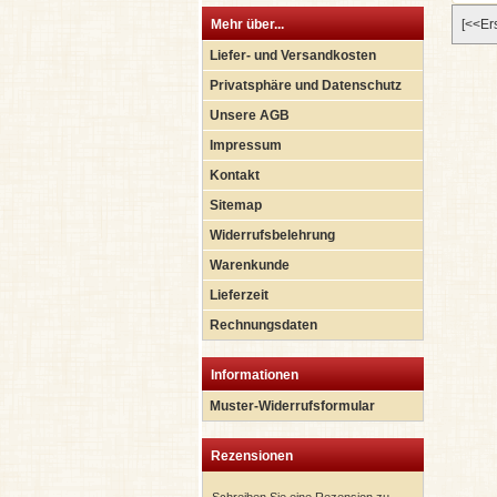
Mehr über...
[<<Er
Liefer- und Versandkosten
Privatsphäre und Datenschutz
Unsere AGB
Impressum
Kontakt
Sitemap
Widerrufsbelehrung
Warenkunde
Lieferzeit
Rechnungsdaten
Informationen
Muster-Widerrufsformular
Rezensionen