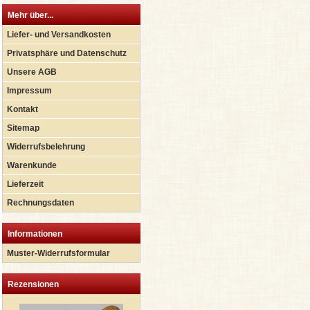
Mehr über...
Liefer- und Versandkosten
Privatsphäre und Datenschutz
Unsere AGB
Impressum
Kontakt
Sitemap
Widerrufsbelehrung
Warenkunde
Lieferzeit
Rechnungsdaten
Informationen
Muster-Widerrufsformular
Rezensionen